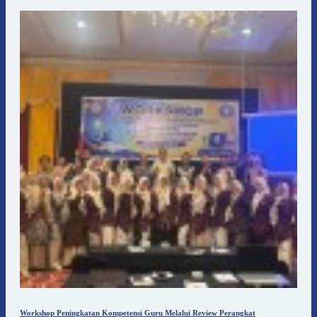
Workshop Peningkatan Kompetensi Guru Melalui Review Perangkat