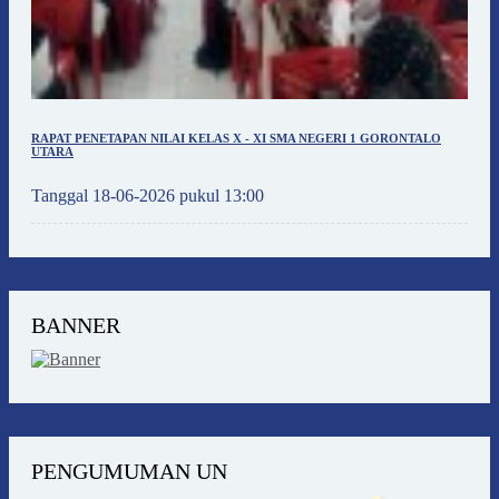
RAPAT PENETAPAN NILAI KELAS X - XI SMA NEGERI 1 GORONTALO
UTARA
Tanggal 18-06-2026 pukul 13:00
BANNER
PENGUMUMAN UN