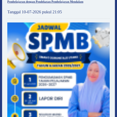
Pembelajaran dengan Pendekatan Pembelajaran Mendalam
Tanggal 10-07-2026 pukul 21:05