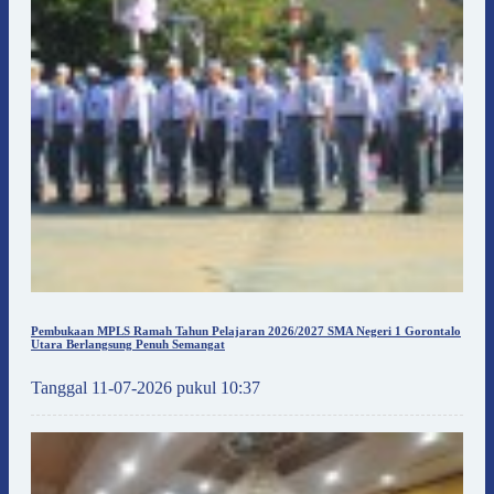
Pembukaan MPLS Ramah Tahun Pelajaran 2026/2027 SMA Negeri 1 Gorontalo
Utara Berlangsung Penuh Semangat
Tanggal 11-07-2026 pukul 10:37