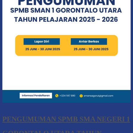
PENGUMUMAN SPMB SMA NEGERI 1