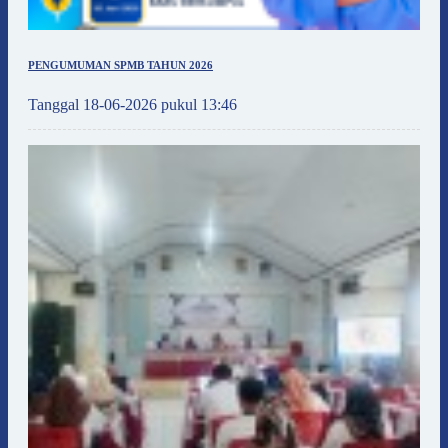
PENGUMUMAN SPMB TAHUN 2026
Tanggal 18-06-2026 pukul 13:46