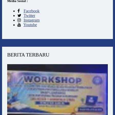
Media Sosial :
Facebook
Twitter
Instagram
Youtube
BERITA TERBARU