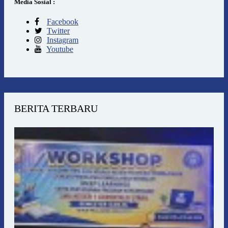
Media Sosial :
Facebook
Twitter
Instagram
Youtube
BERITA TERBARU