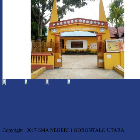
Copyright - 2017-SMA NEGERI 1 GORONTALO UTARA