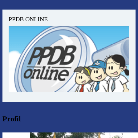
PPDB ONLINE
Profil