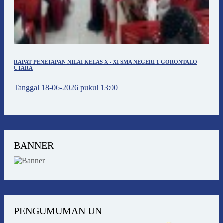
RAPAT PENETAPAN NILAI KELAS X - XI SMA NEGERI 1 GORONTALO
UTARA
Tanggal 18-06-2026 pukul 13:00
BANNER
PENGUMUMAN UN