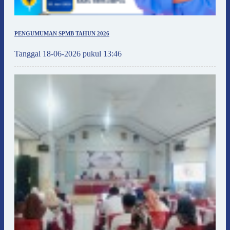
PENGUMUMAN SPMB TAHUN 2026
Tanggal 18-06-2026 pukul 13:46