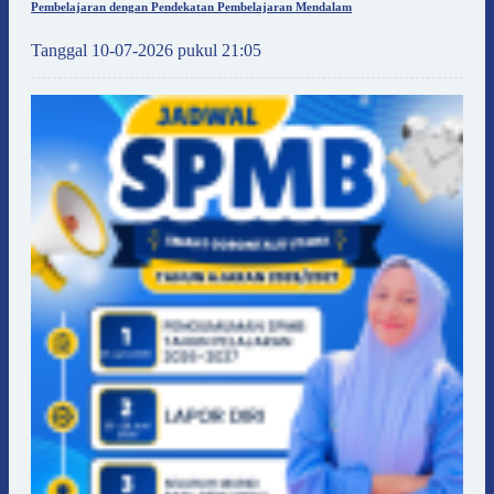
Pembelajaran dengan Pendekatan Pembelajaran Mendalam
Tanggal 10-07-2026 pukul 21:05