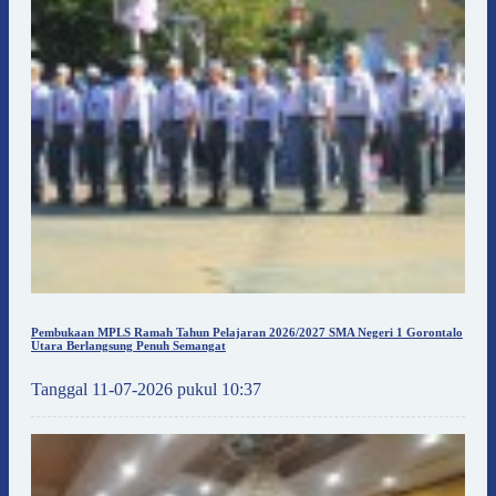
Pembukaan MPLS Ramah Tahun Pelajaran 2026/2027 SMA Negeri 1 Gorontalo
Utara Berlangsung Penuh Semangat
Tanggal 11-07-2026 pukul 10:37