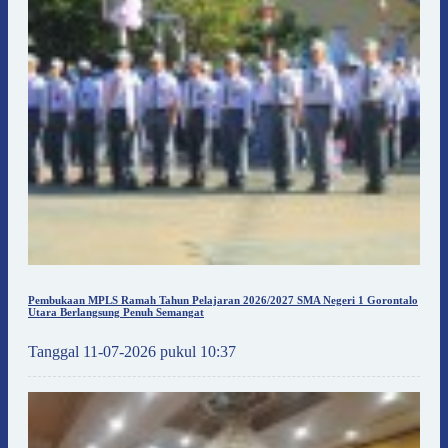
Pembukaan MPLS Ramah Tahun Pelajaran 2026/2027 SMA Negeri 1 Gorontalo
Utara Berlangsung Penuh Semangat
Tanggal 11-07-2026 pukul 10:37