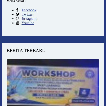
Media Sosial :
Facebook
Twitter
Instagram
Youtube
BERITA TERBARU