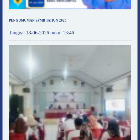
PENGUMUMAN SPMB TAHUN 2026
Tanggal 18-06-2026 pukul 13:46