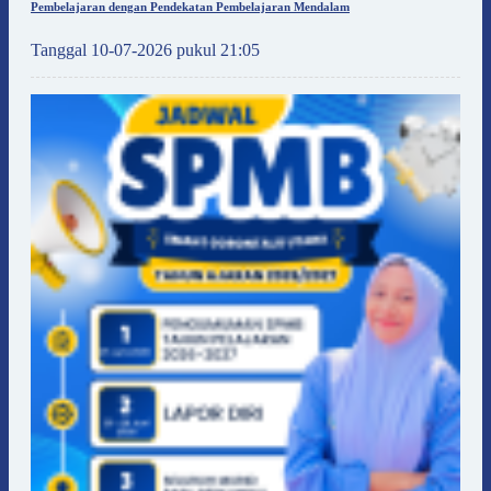
Pembelajaran dengan Pendekatan Pembelajaran Mendalam
Tanggal 10-07-2026 pukul 21:05