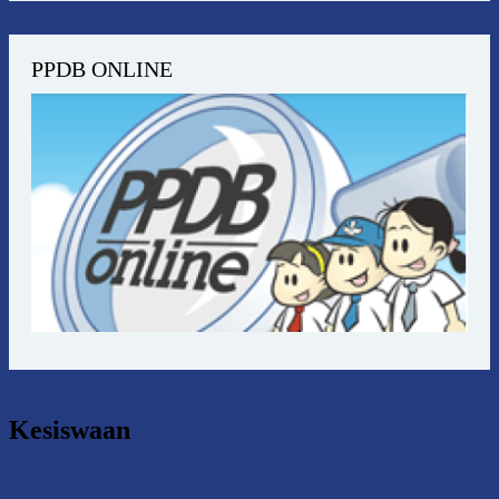
PPDB ONLINE
Kesiswaan