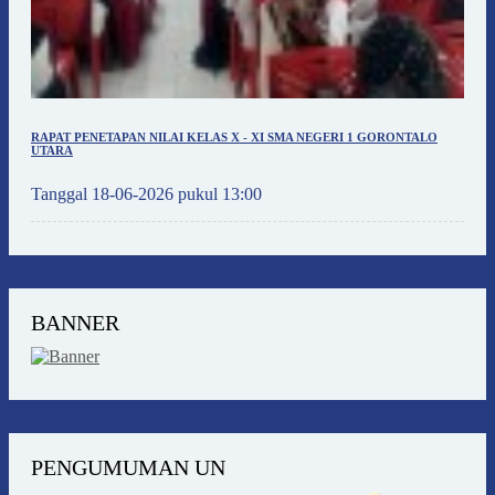
RAPAT PENETAPAN NILAI KELAS X - XI SMA NEGERI 1 GORONTALO
UTARA
Tanggal 18-06-2026 pukul 13:00
BANNER
PENGUMUMAN UN