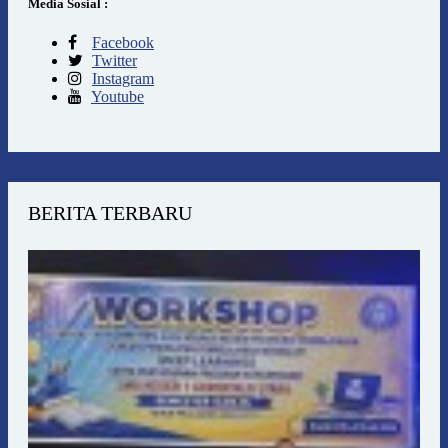
Media Sosial :
Facebook
Twitter
Instagram
Youtube
BERITA TERBARU