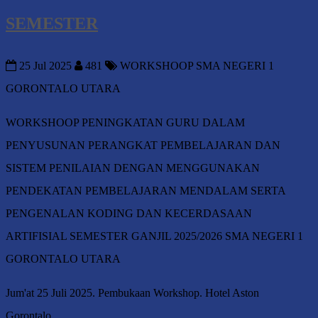
SEMESTER
25 Jul 2025
481
WORKSHOOP SMA NEGERI 1
GORONTALO UTARA
WORKSHOOP PENINGKATAN GURU DALAM
PENYUSUNAN PERANGKAT PEMBELAJARAN DAN
SISTEM PENILAIAN DENGAN MENGGUNAKAN
PENDEKATAN PEMBELAJARAN MENDALAM SERTA
PENGENALAN KODING DAN KECERDASAAN
ARTIFISIAL SEMESTER GANJIL 2025/2026 SMA NEGERI 1
GORONTALO UTARA
Jum'at 25 Juli 2025. Pembukaan Workshop. Hotel Aston
Gorontalo.