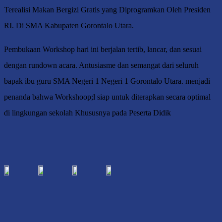
Terealisi Makan Bergizi Gratis yang Diprogramkan Oleh Presiden
RI. Di SMA Kabupaten Gorontalo Utara.
Pembukaan Workshop hari ini berjalan tertib, lancar, dan sesuai
dengan rundown acara. Antusiasme dan semangat dari seluruh
bapak ibu guru SMA Negeri 1 Negeri 1 Gorontalo Utara. menjadi
penanda bahwa Workshoop;l siap untuk diterapkan secara optimal
di lingkungan sekolah Khususnya pada Peserta Didik