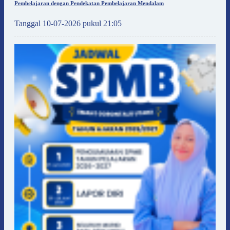
Pembelajaran dengan Pendekatan Pembelajaran Mendalam
Tanggal 10-07-2026 pukul 21:05