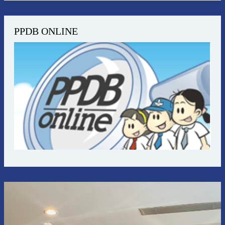
PPDB ONLINE