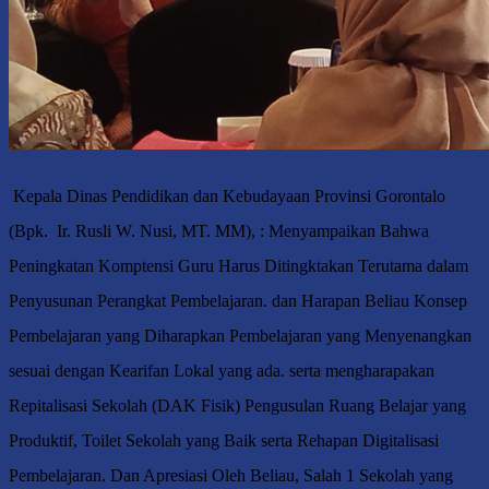
Kepala Dinas Pendidikan dan Kebudayaan Provinsi Gorontalo
(Bpk. Ir. Rusli W. Nusi, MT. MM), : Menyampaikan Bahwa
Peningkatan Komptensi Guru Harus Ditingktakan Terutama dalam
Penyusunan Perangkat Pembelajaran. dan Harapan Beliau Konsep
Pembelajaran yang Diharapkan Pembelajaran yang Menyenangkan
sesuai dengan Kearifan Lokal yang ada. serta mengharapakan
Repitalisasi Sekolah (DAK Fisik) Pengusulan Ruang Belajar yang
Produktif, Toilet Sekolah yang Baik serta Rehapan Digitalisasi
Pembelajaran. Dan Apresiasi Oleh Beliau, Salah 1 Sekolah yang