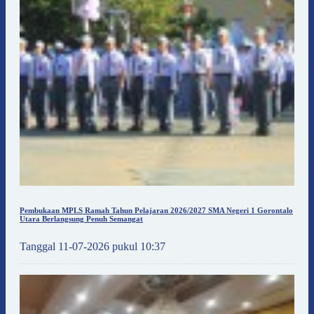
Pembukaan MPLS Ramah Tahun Pelajaran 2026/2027 SMA Negeri 1 Gorontalo
Utara Berlangsung Penuh Semangat
Tanggal 11-07-2026 pukul 10:37