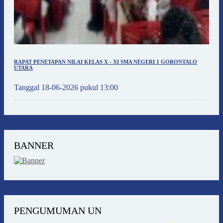
RAPAT PENETAPAN NILAI KELAS X - XI SMA NEGERI 1 GORONTALO
UTARA
Tanggal 18-06-2026 pukul 13:00
BANNER
PENGUMUMAN UN