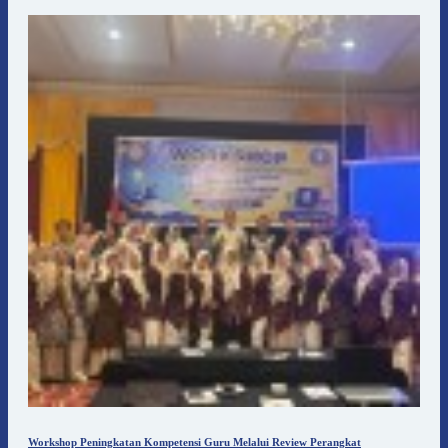
Workshop Peningkatan Kompetensi Guru Melalui Review Perangkat