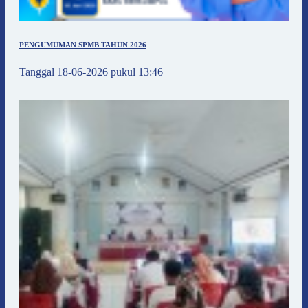
PENGUMUMAN SPMB TAHUN 2026
Tanggal 18-06-2026 pukul 13:46