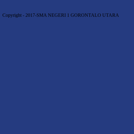
Copyright - 2017-SMA NEGERI 1 GORONTALO UTARA