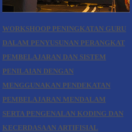
WORKSHOOP PENINGKATAN GURU
DALAM PENYUSUNAN PERANGKAT
PEMBELAJARAN DAN SISTEM
PENILAIAN DENGAN
MENGGUNAKAN PENDEKATAN
PEMBELAJARAN MENDALAM
SERTA PENGENALAN KODING DAN
KECERDASAAN ARTIFISIAL