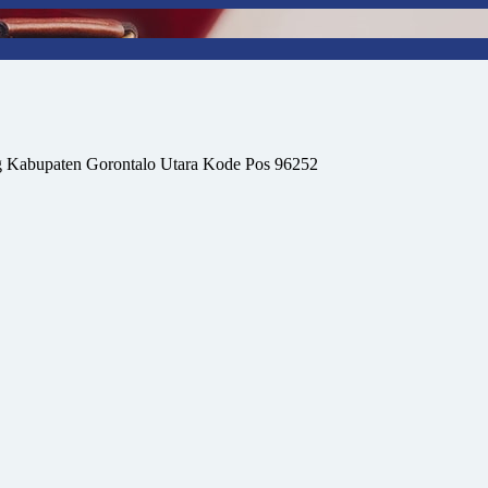
 Kabupaten Gorontalo Utara Kode Pos 96252