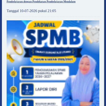
Pembelajaran dengan Pendekatan Pembelajaran Mendalam
Tanggal 10-07-2026 pukul 21:05