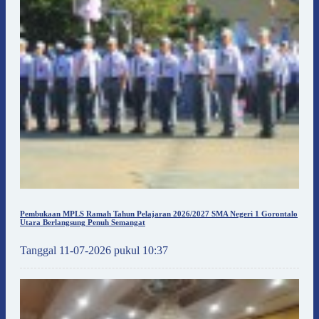
Pembukaan MPLS Ramah Tahun Pelajaran 2026/2027 SMA Negeri 1 Gorontalo
Utara Berlangsung Penuh Semangat
Tanggal 11-07-2026 pukul 10:37