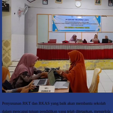
Penyusunan RKT dan RKAS yang baik akan membantu sekolah
dalam mencapai tujuan pendidikan yang telah ditetapkan, mengelola