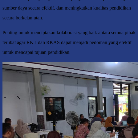
sumber daya secara efektif, dan meningkatkan kualitas pendidikan
secara berkelanjutan.
Penting untuk menciptakan kolaborasi yang baik antara semua pihak
terlibat agar RKT dan RKAS dapat menjadi pedoman yang efektif
untuk mencapai tujuan pendidikan.