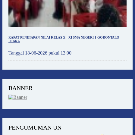
RAPAT PENETAPAN NILAI KELAS X - XI SMA NEGERI 1 GORONTALO
UTARA
Tanggal 18-06-2026 pukul 13:00
BANNER
PENGUMUMAN UN