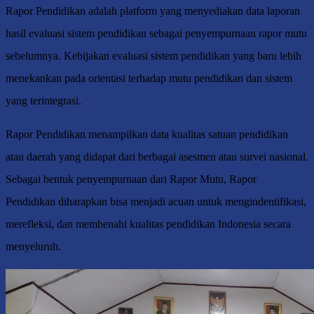
Rapor Pendidikan adalah platform yang menyediakan data laporan
hasil evaluasi sistem pendidikan sebagai penyempurnaan rapor mutu
sebelumnya. Kebijakan evaluasi sistem pendidikan yang baru lebih
menekankan pada orientasi terhadap mutu pendidikan dan sistem
yang terintegrasi.
Rapor Pendidikan menampilkan data kualitas satuan pendidikan
atau daerah yang didapat dari berbagai asesmen atau survei nasional.
Sebagai bentuk penyempurnaan dari Rapor Mutu, Rapor
Pendidikan diharapkan bisa menjadi acuan untuk mengindentifikasi,
merefleksi, dan membenahi kualitas pendidikan Indonesia secara
menyeluruh.