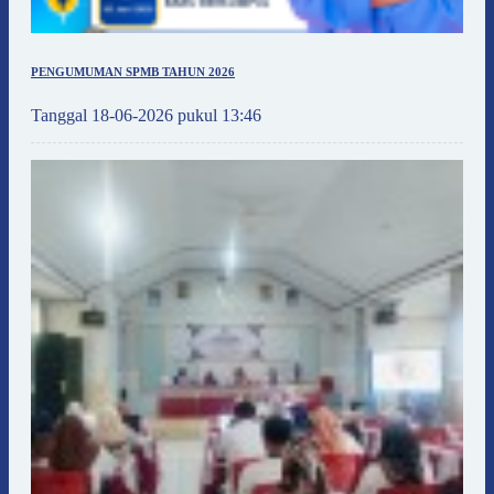
PENGUMUMAN SPMB TAHUN 2026
Tanggal 18-06-2026 pukul 13:46