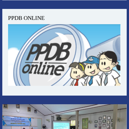
PPDB ONLINE