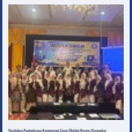
Workshop Peningkatan Kompetensi Guru Melalui Review Perangkat