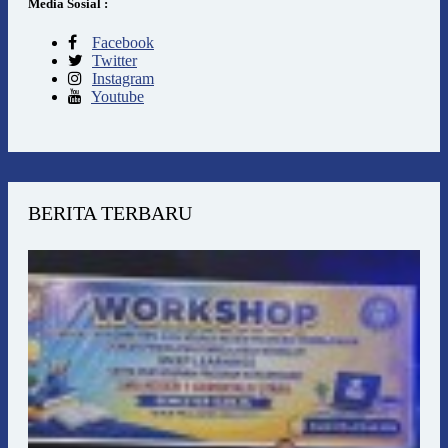
Media Sosial :
Facebook
Twitter
Instagram
Youtube
BERITA TERBARU