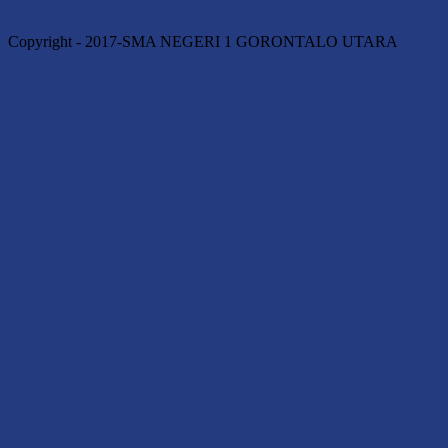
Copyright - 2017-SMA NEGERI 1 GORONTALO UTARA