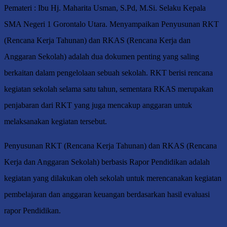
Pemateri : Ibu Hj. Maharita Usman, S.Pd, M.Si. Selaku Kepala
SMA Negeri 1 Gorontalo Utara. Menyampaikan Penyusunan RKT
(Rencana Kerja Tahunan) dan RKAS (Rencana Kerja dan
Anggaran Sekolah) adalah dua dokumen penting yang saling
berkaitan dalam pengelolaan sebuah sekolah. RKT berisi rencana
kegiatan sekolah selama satu tahun, sementara RKAS merupakan
penjabaran dari RKT yang juga mencakup anggaran untuk
melaksanakan kegiatan tersebut.
Penyusunan RKT (Rencana Kerja Tahunan) dan RKAS (Rencana
Kerja dan Anggaran Sekolah) berbasis Rapor Pendidikan adalah
kegiatan yang dilakukan oleh sekolah untuk merencanakan kegiatan
pembelajaran dan anggaran keuangan berdasarkan hasil evaluasi
rapor Pendidikan.