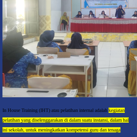
In House Training (IHT) atau pelatihan internal adalah
kegiatan
pelatihan yang diselenggarakan di dalam suatu instansi, dalam hal
ini sekolah, untuk meningkatkan kompetensi guru dan tenaga