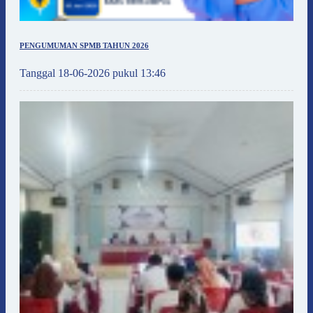
PENGUMUMAN SPMB TAHUN 2026
Tanggal 18-06-2026 pukul 13:46