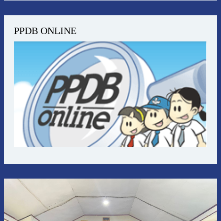
PPDB ONLINE