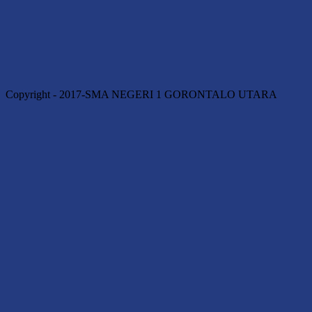
Copyright - 2017-SMA NEGERI 1 GORONTALO UTARA