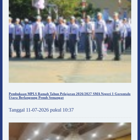
Pembukaan MPLS Ramah Tahun Pelajaran 2026/2027 SMA Negeri 1 Gorontalo
Utara Berlangsung Penuh Semangat
Tanggal 11-07-2026 pukul 10:37