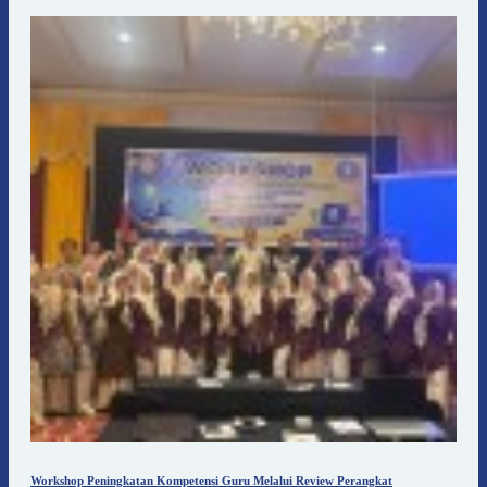
Workshop Peningkatan Kompetensi Guru Melalui Review Perangkat