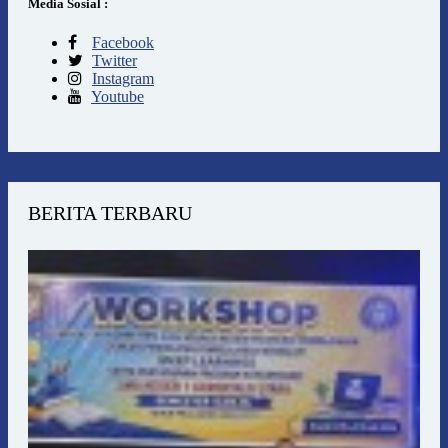
Media Sosial :
Facebook
Twitter
Instagram
Youtube
BERITA TERBARU