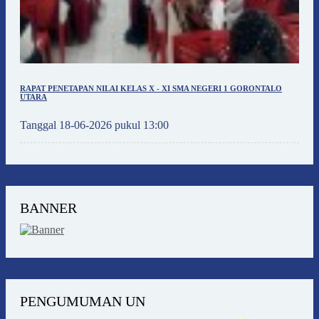
RAPAT PENETAPAN NILAI KELAS X - XI SMA NEGERI 1 GORONTALO
UTARA
Tanggal 18-06-2026 pukul 13:00
BANNER
PENGUMUMAN UN