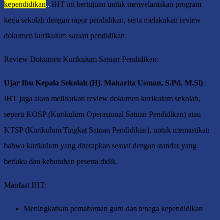
kependidikan
..
IHT ini bertujuan untuk menyelaraskan program
kerja sekolah dengan rapor pendidikan, serta melakukan review
dokumen kurikulum satuan pendidikan
Review Dokumen Kurikulum Satuan Pendidikan:
Ujar Ibu Kepala Sekolah (Hj. Maharita Usman, S.Pd, M.Si)
:
IHT juga akan melibatkan review dokumen kurikulum sekolah,
seperti KOSP (Kurikulum Operasional Satuan Pendidikan) atau
KTSP (Kurikulum Tingkat Satuan Pendidikan), untuk memastikan
bahwa kurikulum yang diterapkan sesuai dengan standar yang
berlaku dan kebutuhan peserta didik.
Manfaat IHT:
Meningkatkan pemahaman guru dan tenaga kependidikan