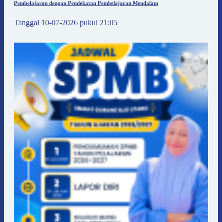
Pembelajaran dengan Pendekatan Pembelajaran Mendalam
Tanggal 10-07-2026 pukul 21:05