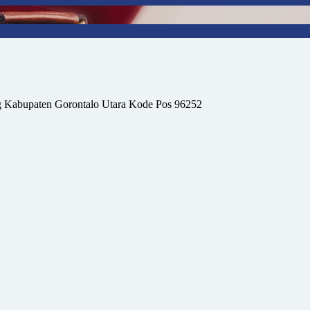
 Kabupaten Gorontalo Utara Kode Pos 96252