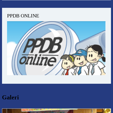
PPDB ONLINE
Galeri