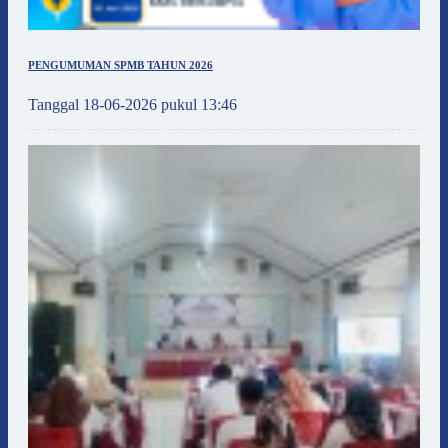
PENGUMUMAN SPMB TAHUN 2026
Tanggal 18-06-2026 pukul 13:46