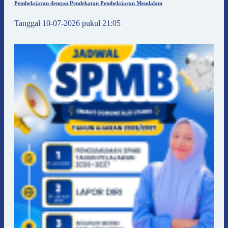
Pembelajaran dengan Pendekatan Pembelajaran Mendalam
Tanggal 10-07-2026 pukul 21:05