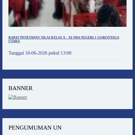
RAPAT PENETAPAN NILAI KELAS X - XI SMA NEGERI 1 GORONTALO
UTARA
Tanggal 18-06-2026 pukul 13:00
BANNER
PENGUMUMAN UN