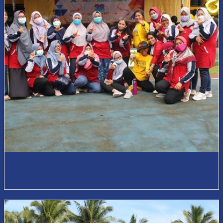
KEGIATAN SMA NEGERI 1 GORONTALO UTARA