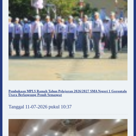
Pembukaan MPLS Ramah Tahun Pelajaran 2026/2027 SMA Negeri 1 Gorontalo
Utara Berlangsung Penuh Semangat
Tanggal 11-07-2026 pukul 10:37