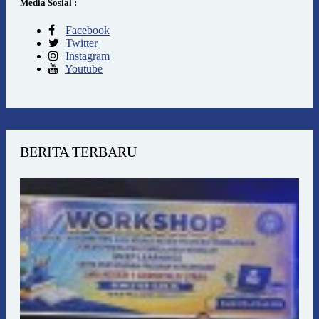
Media Sosial :
Facebook
Twitter
Instagram
Youtube
BERITA TERBARU