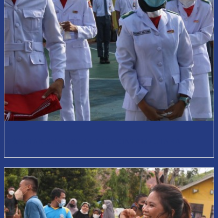
KEGIATAN SMA NEGERI 1 GORONTALO UTARA