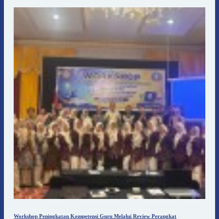
Workshop Peningkatan Kompetensi Guru Melalui Review Perangkat