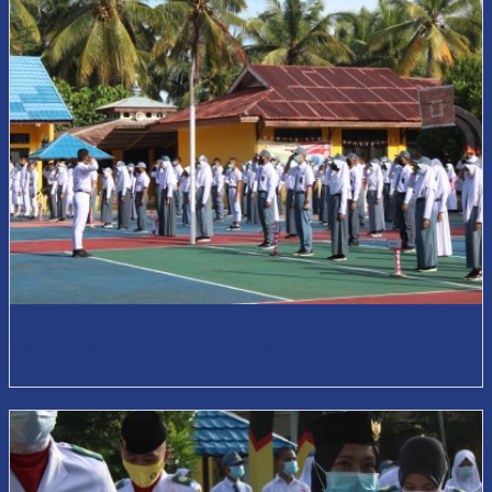
KEGIATAN SMA NEGERI 1 GORONTALO UTARA