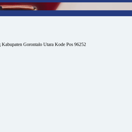
 Kabupaten Gorontalo Utara Kode Pos 96252