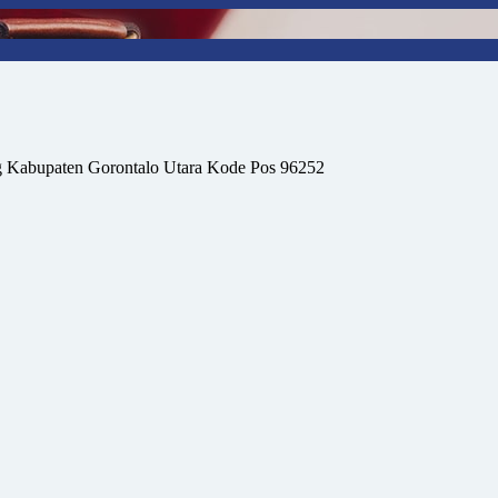
 Kabupaten Gorontalo Utara Kode Pos 96252