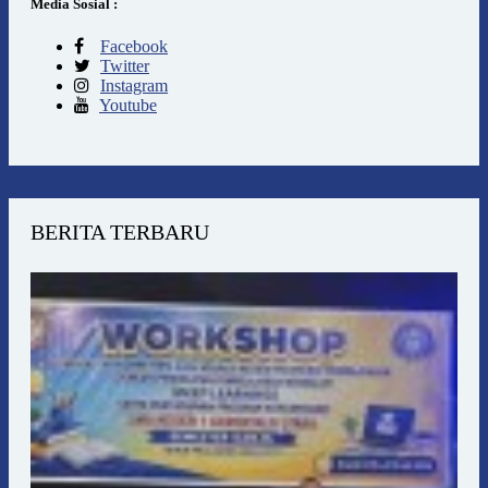
Media Sosial :
Facebook
Twitter
Instagram
Youtube
BERITA TERBARU