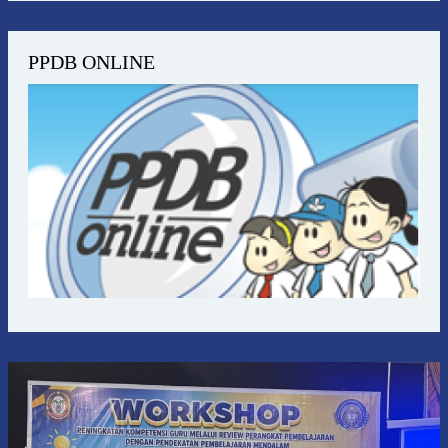
PPDB ONLINE