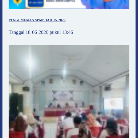
PENGUMUMAN SPMB TAHUN 2026
Tanggal 18-06-2026 pukul 13:46