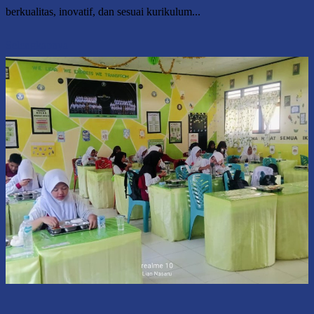
berkualitas, inovatif, dan sesuai kurikulum...
Selengkapnya