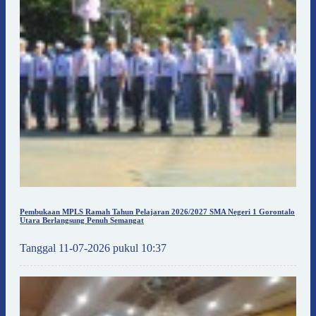
Pembukaan MPLS Ramah Tahun Pelajaran 2026/2027 SMA Negeri 1 Gorontalo
Utara Berlangsung Penuh Semangat
Tanggal 11-07-2026 pukul 10:37