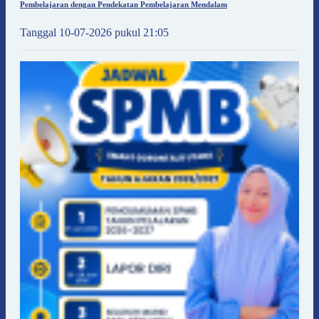
Pembelajaran dengan Pendekatan Pembelajaran Mendalam
Tanggal 10-07-2026 pukul 21:05