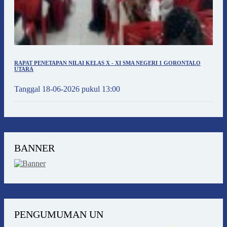
RAPAT PENETAPAN NILAI KELAS X - XI SMA NEGERI 1 GORONTALO
UTARA
Tanggal 18-06-2026 pukul 13:00
BANNER
PENGUMUMAN UN